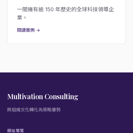
一間擁有逾 150 年歷史的全球科技領導企
業。
閱讀案例 →
Multivation Consulting
將組織文化轉化為策略優勢
網站導覽