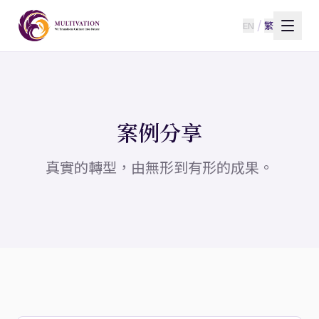
/
EN
繁
案例分享
真實的轉型，由無形到有形的成果。