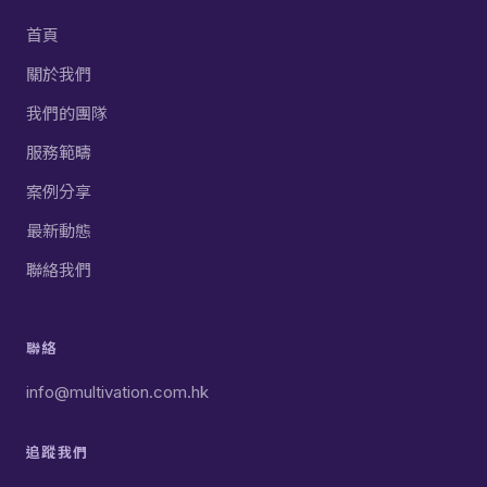
首頁
關於我們
我們的團隊
服務範疇
案例分享
最新動態
聯絡我們
聯絡
info@multivation.com.hk
追蹤我們