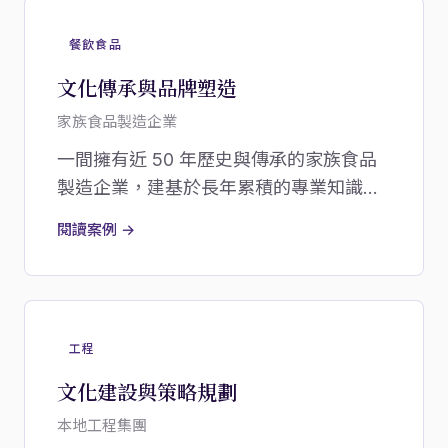
餐飲食品
文化傳承與品牌塑造
家族食品製造企業
一間擁有近 50 年歷史與傳承的家族食品
製造企業，建基於長年累積的專業知識、
可信賴的關係，以及對產品質素與職場文
閱讀案例 →
化的深厚傳統。
工程
文化建設與策略規劃
本地工程集團