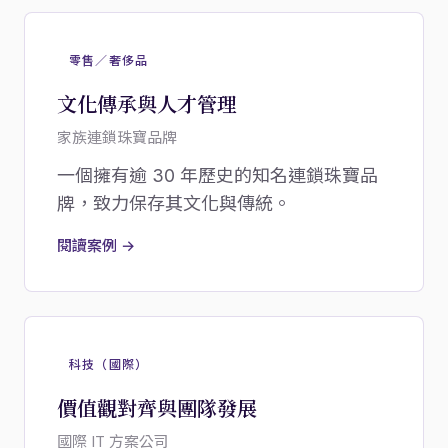
零售／奢侈品
文化傳承與人才管理
家族連鎖珠寶品牌
一個擁有逾 30 年歷史的知名連鎖珠寶品
牌，致力保存其文化與傳統。
閱讀案例 →
科技（國際）
價值觀對齊與團隊發展
國際 IT 方案公司