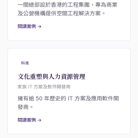
一間總部設於香港的工程集團，專為商業
及公營機構提供空間工程解決方案。
閱讀案例 →
科技
文化重塑與人力資源管理
家族 IT 方案及軟件開發商
擁有逾 50 年歷史的 IT 方案及應用軟件開
發商。
閱讀案例 →