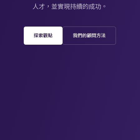
人才，並實現持續的成功。
探索觀點
我們的顧問方法