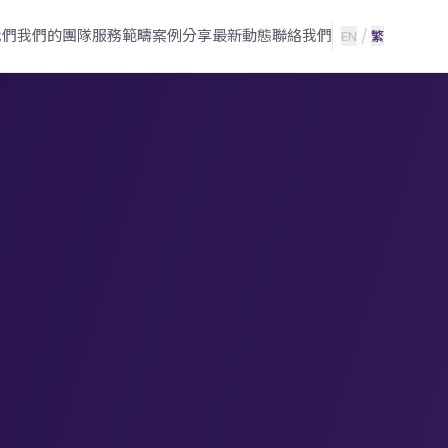
/
我們
我們的團隊
服務範疇
案例分享
最新動態
聯絡我們
EN
繁