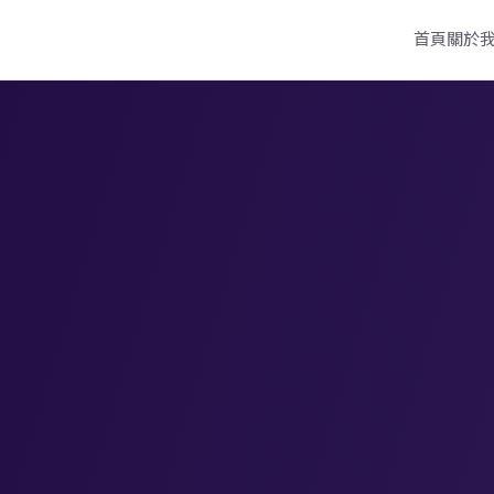
首頁
關於