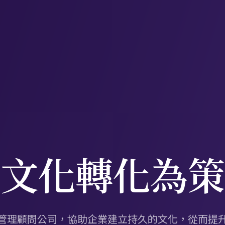
織文化轉化為策
管理顧問公司，協助企業建立持久的文化，從而提